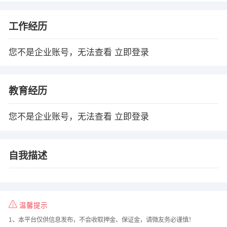
工作经历
您不是企业账号，无法查看
立即登录
教育经历
您不是企业账号，无法查看
立即登录
自我描述
温馨提示
1、本平台仅供信息发布，不会收取押金、保证金，请微友务必谨慎！