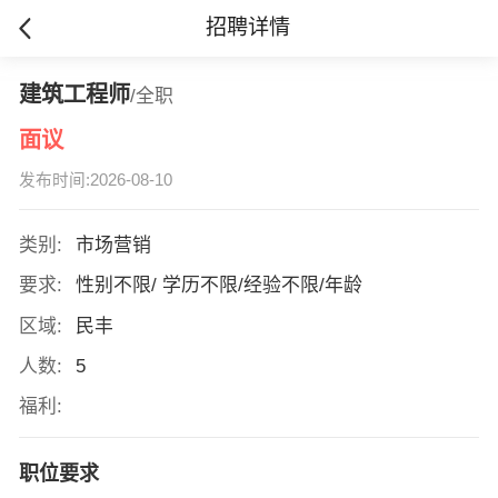
招聘详情
建筑工程师
/全职
面议
发布时间:2026-08-10
类别:
市场营销
要求:
性别不限/ 学历不限/经验不限/年龄
区域:
民丰
人数:
5
福利:
职位要求