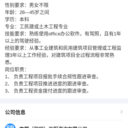
性别要求：男女不限
年龄：28—45岁之间
学历：本科
专业：工民建或土木工程专业
技能要求：熟练使用office办公软件。有驾照，且有1年
以上的驾驶经验。
经验要求：从事工业建筑和民用建筑项目管理或工程监
理3年以上工作经验，对建筑项目全过程流程非常熟
悉。
岗位职责：
1、 负责工程项目报批手续合规性跟进审查。
2、 负责工程项目推进进度的跟进审查。
3、 负责工程资金拨付进度的跟进审查。
公司信息