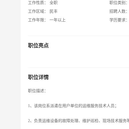
工作性质：
全职
职位类别
工作区域：
民丰
招聘人数
工作年限：
一年以上
学历要求
职位亮点
职位详情
职位描述：
1、该岗位系派遣在用户单位的运维服务技术人员；
2、负责运维设备的故障处理、维护巡检、现场技术服务