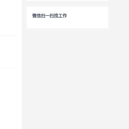
微信扫一扫找工作