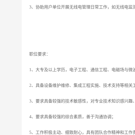
3、协助用户单位开展无线电管理日常工作，如无线电监
职位要求：
1、大专及以上学历，电子工程、通信工程、电磁场与微
2、具备设备维护维修、集成工程实施、技术支持等相关
3、要求具备较强的技术敏感性，对专业技术知识感兴趣
4、要求具备较强的综合素质，善于沟通协调；
5、工作积极主动、细致耐心，具有团队合作精神和工作