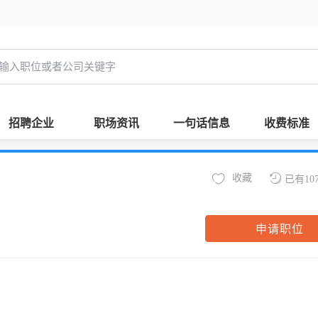
招聘企业
职场资讯
一句话信息
收费标准
收藏
已有10
申请职位