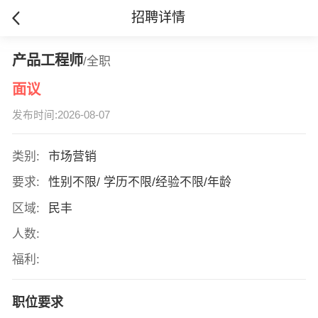
招聘详情
产品工程师
/全职
面议
发布时间:2026-08-07
类别:
市场营销
要求:
性别不限/ 学历不限/经验不限/年龄
区域:
民丰
人数:
福利:
职位要求