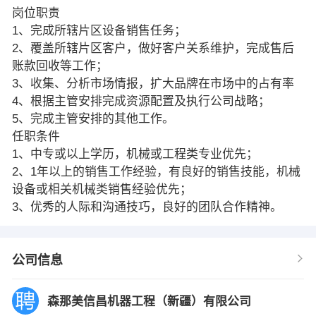
岗位职责
1、完成所辖片区设备销售任务；
2、覆盖所辖片区客户，做好客户关系维护，完成售后
账款回收等工作；
3、收集、分析市场情报，扩大品牌在市场中的占有率
4、根据主管安排完成资源配置及执行公司战略；
5、完成主管安排的其他工作。
任职条件
1、中专或以上学历，机械或工程类专业优先；
2、1年以上的销售工作经验，有良好的销售技能，机械
设备或相关机械类销售经验优先；
3、优秀的人际和沟通技巧，良好的团队合作精神。
公司信息
森那美信昌机器工程（新疆）有限公司